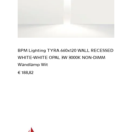
BPM Lighting TYRA 660x120 WALL RECESSED
WHITE-WHITE OPAL 3W 3000K NON-DIMM
Wandlamp Wit
€ 188,82