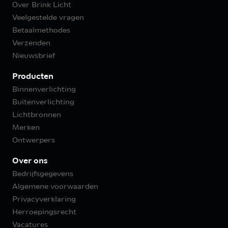
Over Brink Licht
Veelgestelde vragen
Betaalmethodes
Verzenden
Nieuwsbrief
Producten
Binnenverlichting
Buitenverlichting
Lichtbronnen
Merken
Ontwerpers
Over ons
Bedrijfsgegevens
Algemene voorwaarden
Privacyverklaring
Herroepingsrecht
Vacatures