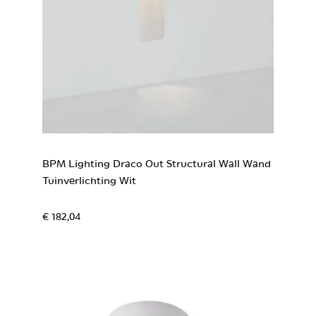
BPM Lighting Draco Out Structural Wall Wand
Tuinverlichting Wit
€ 182,04