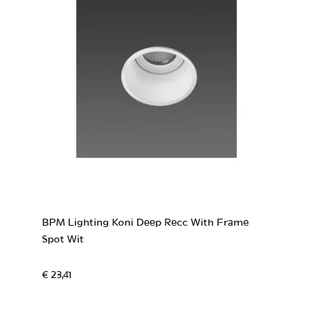
BPM Lighting Koni Deep Recc With Frame
Spot Wit
€ 23,41