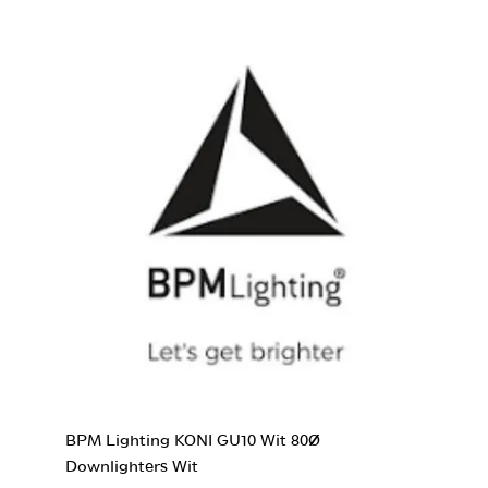
BPM Lighting KONI GU10 Wit 80Ø
Downlighters Wit