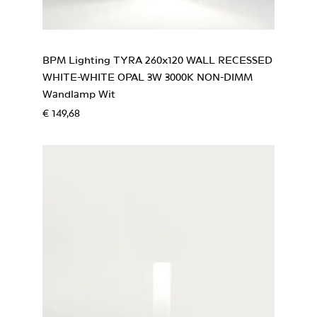
BPM Lighting TYRA 260x120 WALL RECESSED
WHITE-WHITE OPAL 3W 3000K NON-DIMM
Wandlamp Wit
€ 149,68