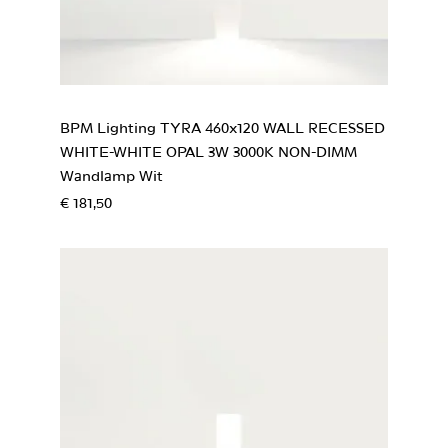
BPM Lighting TYRA 460x120 WALL RECESSED
WHITE-WHITE OPAL 3W 3000K NON-DIMM
Wandlamp Wit
€ 181,50